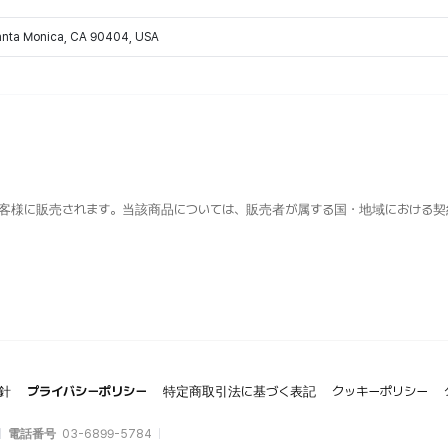
Santa Monica, CA 90404, USA
客様に販売されます。当該商品については、販売者が属する国・地域における契
針
プライバシーポリシー
特定商取引法に基づく表記
クッキーポリシー
電話番号
03-6899-5784