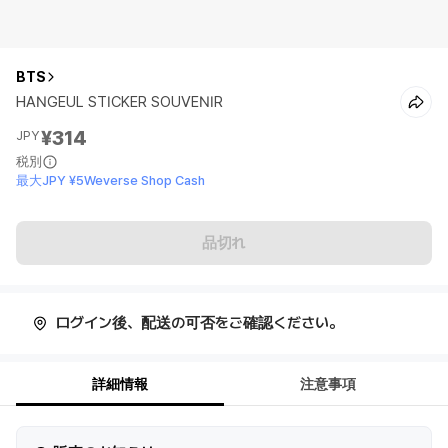
BTS
HANGEUL STICKER SOUVENIR
¥314
JPY
税別
最大JPY ¥5Weverse Shop Cash
品切れ
ログイン後、配送の可否をご確認ください。
詳細情報
注意事項