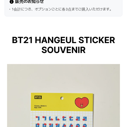
販売のお知らせ
1会計につき、オプションごとに各3点までご購入いただけます。