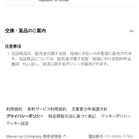
Republic of Korea
交換・返品のご案内
注意事項
当該商品は、販売者が属する国・地域にお住いのお客様に販売されま
す。当該商品については、販売者が属する国・地域における契約申込
撤回、払い戻し、決済に関するポリシーが適用されます。
利用規約
有料サービス利用規約
児童青少年保護方針
プライバシーポリシー
特定商取引法に基づく表記
クッキーポリシー
クッキー設定
Weverse Company 事業者情報
電話番号
03-6899-5784