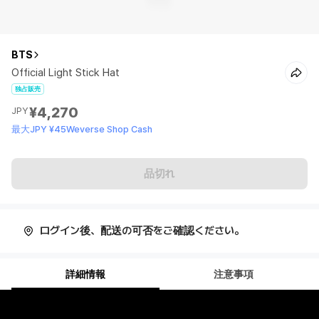
BTS
Official Light Stick Hat
独占販売
¥4,270
JPY
最大JPY ¥45Weverse Shop Cash
品切れ
ログイン後、配送の可否をご確認ください。
詳細情報
注意事項