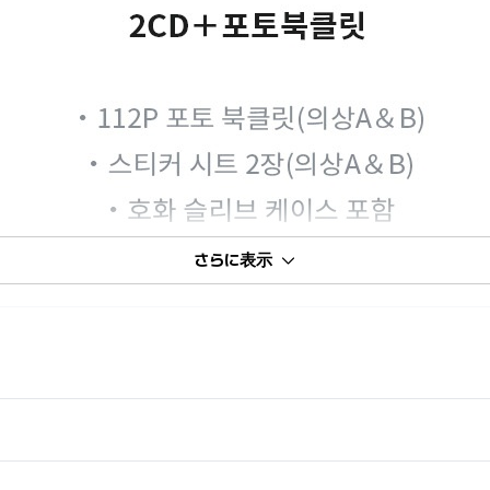
さらに表示