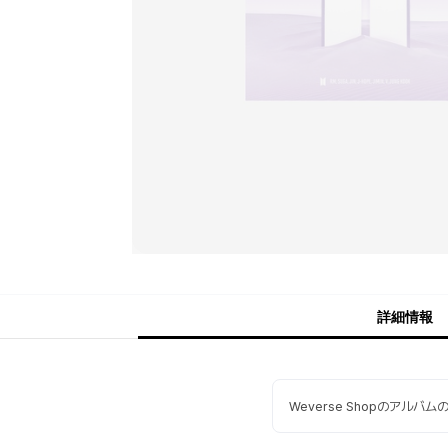
詳細情報
Weverse Shopのアルバ