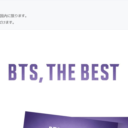
国内に限ります。
だけます。