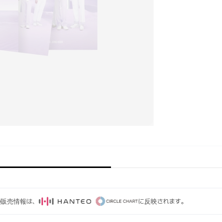
ムの販売情報は、
に反映されます。