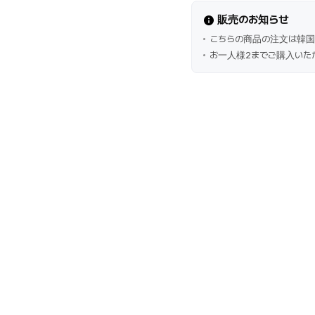
販売のお知らせ
こちらの商品の注文は韓国
お一人様2までご購入いた