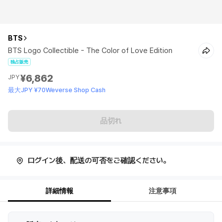
BTS
BTS Logo Collectible - The Color of Love Edition
独占販売
¥6,862
JPY
最大JPY ¥70Weverse Shop Cash
品切れ
ログイン後、配送の可否をご確認ください。
詳細情報
注意事項