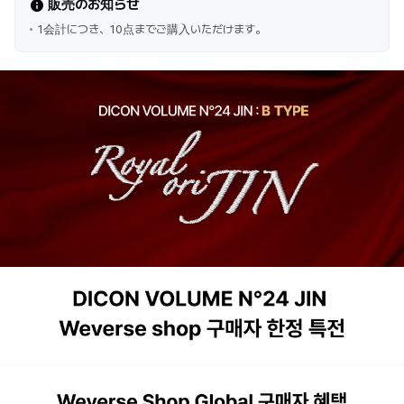
販売のお知らせ
1会計につき、10点までご購入いただけます。