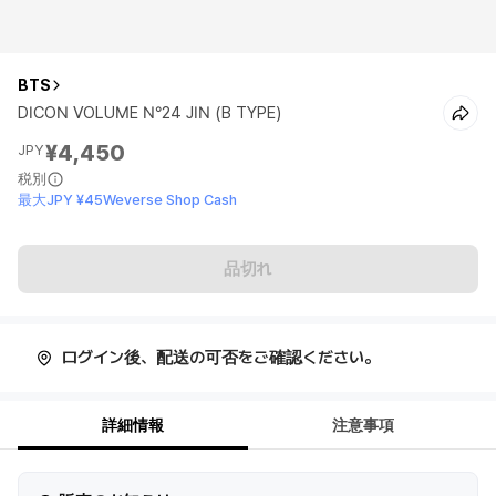
BTS
DICON VOLUME N°24 JIN (B TYPE)
¥4,450
JPY
税別
最大JPY ¥45Weverse Shop Cash
品切れ
ログイン後、配送の可否をご確認ください。
詳細情報
注意事項