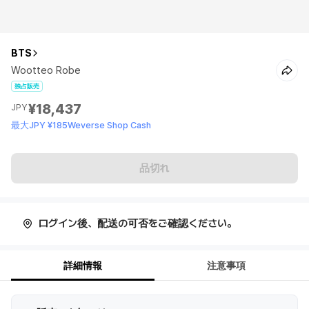
BTS
Wootteo Robe
独占販売
¥18,437
JPY
最大JPY ¥185Weverse Shop Cash
品切れ
ログイン後、配送の可否をご確認ください。
詳細情報
注意事項