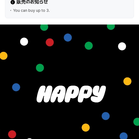
販売のお知らせ
You can buy up to 3.