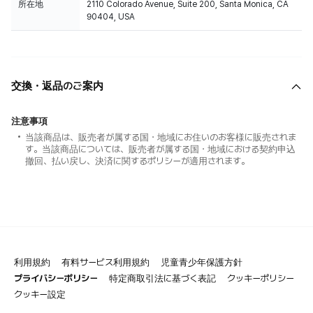
所在地
2110 Colorado Avenue, Suite 200, Santa Monica, CA
90404, USA
交換・返品のご案内
注意事項
当該商品は、販売者が属する国・地域にお住いのお客様に販売されま
す。当該商品については、販売者が属する国・地域における契約申込
撤回、払い戻し、決済に関するポリシーが適用されます。
利用規約
有料サービス利用規約
児童青少年保護方針
プライバシーポリシー
特定商取引法に基づく表記
クッキーポリシー
クッキー設定