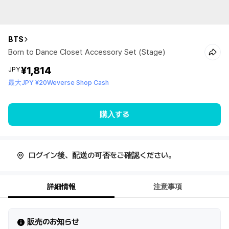
BTS
Born to Dance Closet Accessory Set (Stage)
¥1,814
JPY
最大JPY ¥20Weverse Shop Cash
購入する
ログイン後、配送の可否をご確認ください。
詳細情報
注意事項
販売のお知らせ