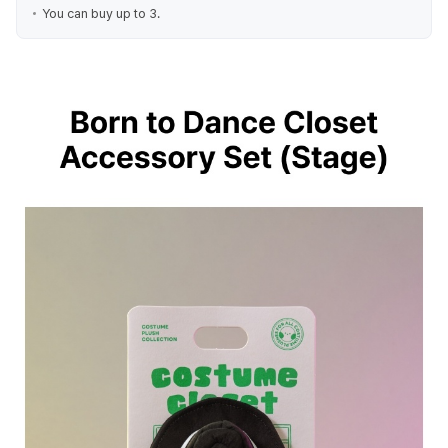
You can buy up to 3.