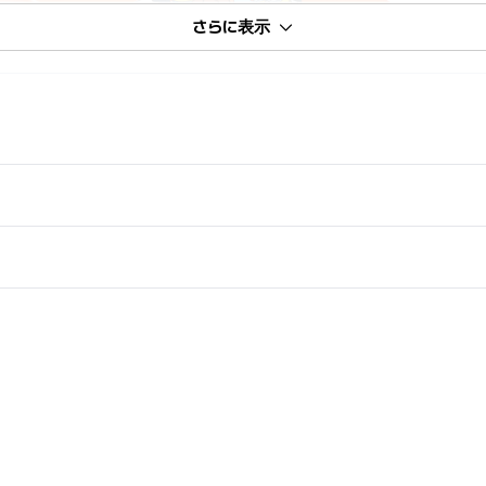
さらに表示