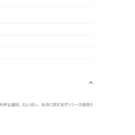
約申込撤回、払い戻し、決済に関するポリシーが適用さ