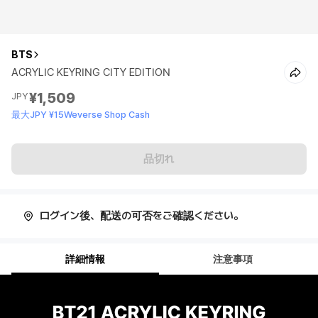
BTS
ACRYLIC KEYRING CITY EDITION
¥1,509
JPY
最大JPY ¥15Weverse Shop Cash
品切れ
ログイン後、配送の可否をご確認ください。
詳細情報
注意事項