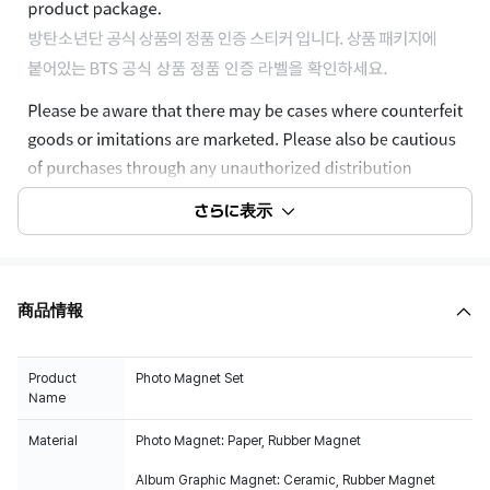
さらに表示
商品情報
Product
Photo Magnet Set
Name
Material
Photo Magnet: Paper, Rubber Magnet
Album Graphic Magnet: Ceramic, Rubber Magnet