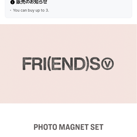
販売のお知らせ
You can buy up to 3.