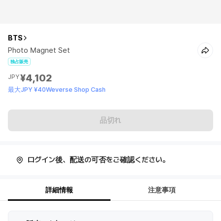
BTS
Photo Magnet Set
独占販売
¥4,102
JPY
最大JPY ¥40Weverse Shop Cash
品切れ
ログイン後、配送の可否をご確認ください。
詳細情報
注意事項