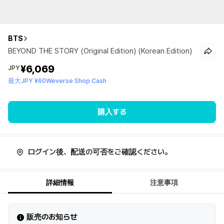
BTS
BEYOND THE STORY (Original Edition) (Korean Edition)
¥6,069
JPY
最大JPY ¥60Weverse Shop Cash
購入する
ログイン後、配送の可否をご確認ください。
詳細情報
注意事項
販売のお知らせ