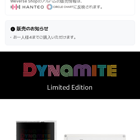
Weverse Shopのアルバムの販売情報は、
に反映されます。
販売のお知らせ
お一人様4までご購入いただけます。