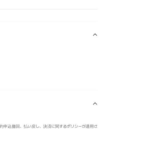
。
約申込撤回、払い戻し、決済に関するポリシーが適用さ