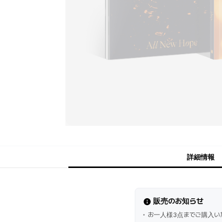
詳細情報
販売のお知らせ
お一人様3点までご購入い