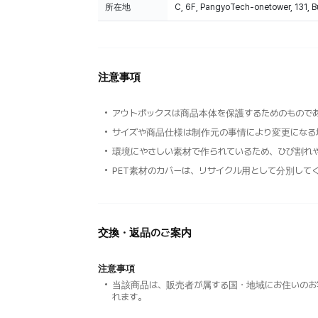
所在地
C, 6F, PangyoTech-onetower, 131, 
注意事項
アウトボックスは商品本体を保護するためのもので
サイズや商品仕様は制作元の事情により変更になる
環境にやさしい素材で作られているため、ひび割れ
PET素材のカバーは、リサイクル用として分別して
交換・返品のご案内
注意事項
当該商品は、販売者が属する国・地域にお住いのお
れます。