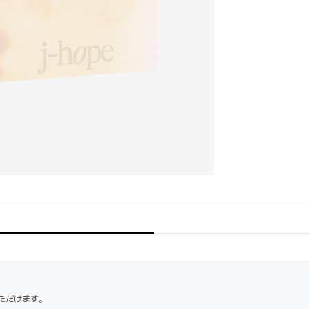
ただけます。