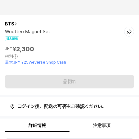
BTS
Wootteo Magnet Set
独占販売
¥2,300
JPY
税別
最大JPY ¥25Weverse Shop Cash
品切れ
ログイン後、配送の可否をご確認ください。
詳細情報
注意事項