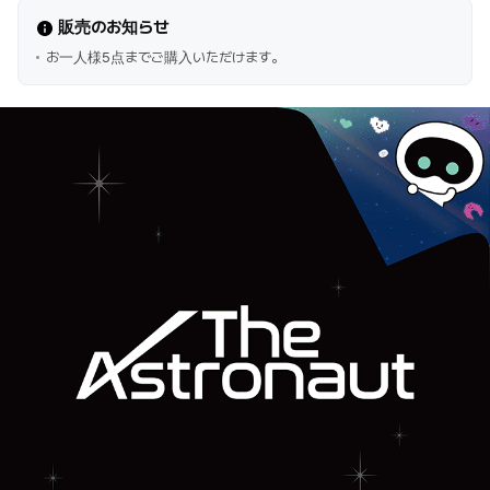
販売のお知らせ
お一人様5点までご購入いただけます。