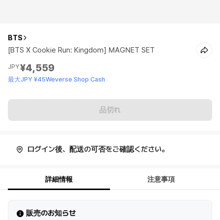
BTS
[BTS X Cookie Run: Kingdom] MAGNET SET
¥4,559
JPY
最大JPY ¥45Weverse Shop Cash
品切れ
ログイン後、配送の可否をご確認ください。
詳細情報
注意事項
販売のお知らせ