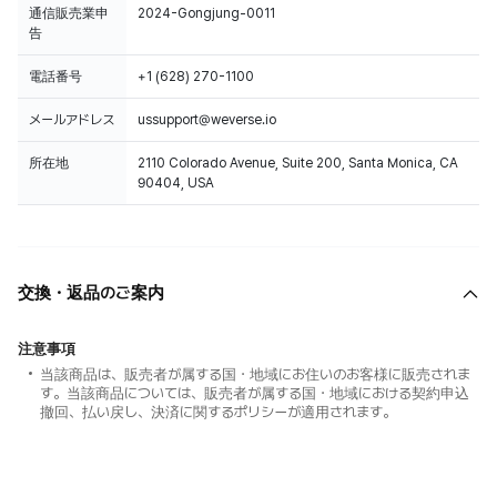
通信販売業申
2024-Gongjung-0011
告
電話番号
+1 (628) 270-1100
メールアドレス
ussupport@weverse.io
所在地
2110 Colorado Avenue, Suite 200, Santa Monica, CA
90404, USA
交換・返品のご案内
注意事項
当該商品は、販売者が属する国・地域にお住いのお客様に販売されま
す。当該商品については、販売者が属する国・地域における契約申込
撤回、払い戻し、決済に関するポリシーが適用されます。