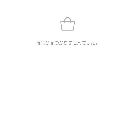
商品が見つかりませんでした。