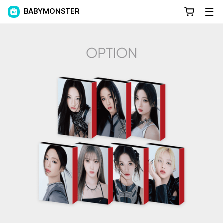
BABYMONSTER