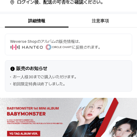
ログイン後、配送の可否をご確認ください。
詳細情報
注意事項
Weverse Shopのアルバムの販売情報は、
に反映されます。
販売のお知らせ
お一人様30までご購入いただけます。
初回限定特典は終了しました。