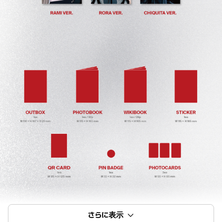
さらに表示