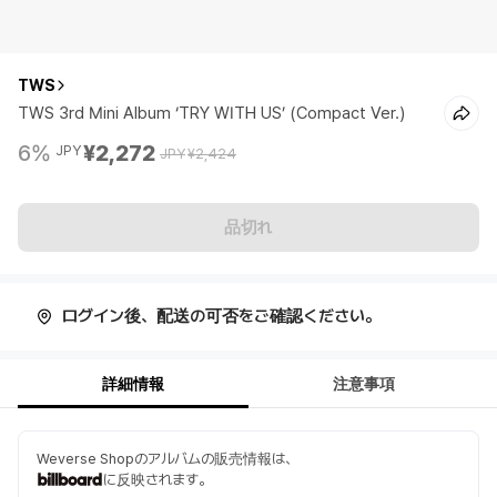
TWS
TWS 3rd Mini Album ‘TRY WITH US’ (Compact Ver.)
6%
¥2,272
JPY
JPY
¥2,424
品切れ
ログイン後、配送の可否をご確認ください。
詳細情報
注意事項
Weverse Shopのアルバムの販売情報は、
に反映されます。