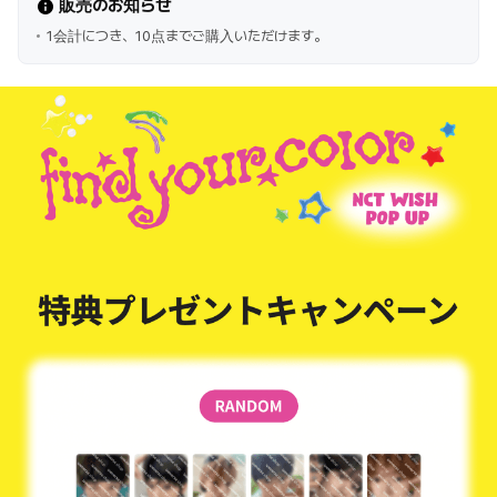
販売のお知らせ
1会計につき、10点までご購入いただけます。