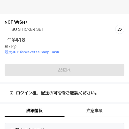
NCT WISH
TTIBU STICKER SET
¥418
JPY
税別
最大JPY ¥5Weverse Shop Cash
品切れ
ログイン後、配送の可否をご確認ください。
詳細情報
注意事項