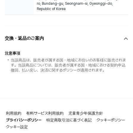
ro, Bundang-gu, Seongnam-si, Gyeonggi-do,
Republic of Korea
交換・返品のご案内
注意事項
当該商品は、販売者が属する国・地域にお住いのお客様に販売されま
す。当該商品については、販売者が属する国・地域における契約申込
撤回、払い戻し、決済に関するポリシーが適用されます。
利用規約
有料サービス利用規約
児童青少年保護方針
プライバシーポリシー
特定商取引法に基づく表記
クッキーポリシー
クッキー設定