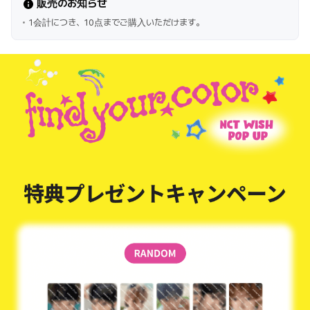
販売のお知らせ
1会計につき、10点までご購入いただけます。