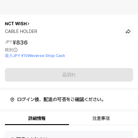
NCT WISH
CABLE HOLDER
¥836
JPY
税別
最大JPY ¥10Weverse Shop Cash
品切れ
ログイン後、配送の可否をご確認ください。
詳細情報
注意事項