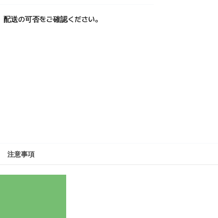
、配送の可否をご確認ください。
注意事項