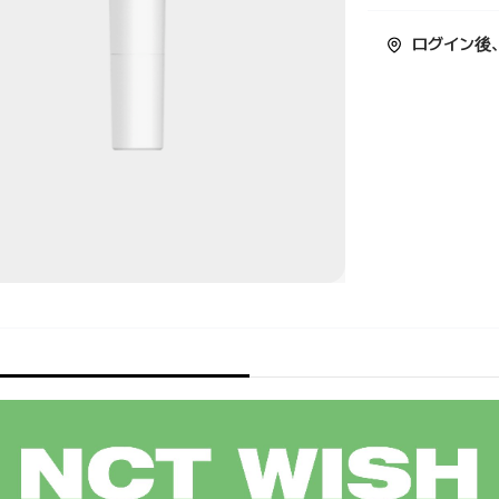
ログイン後