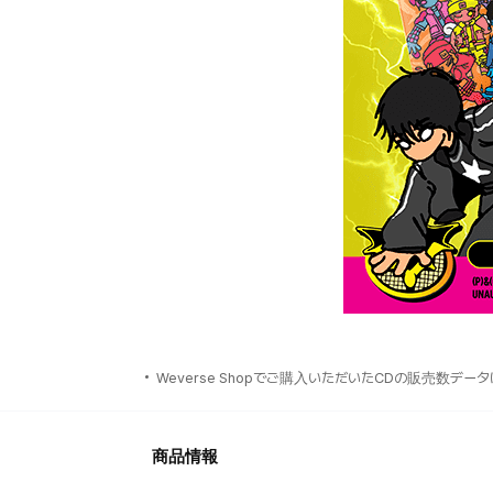
Weverse Shopでご購入いただいたCDの販売数データ
商品情報