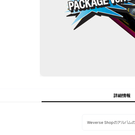
詳細情報
Weverse Shopのアルバ