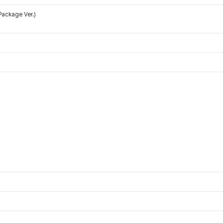
ackage Ver.)