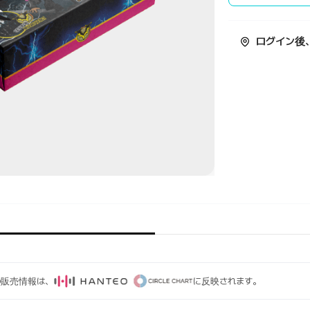
ログイン後
ムの販売情報は、
に反映されます。