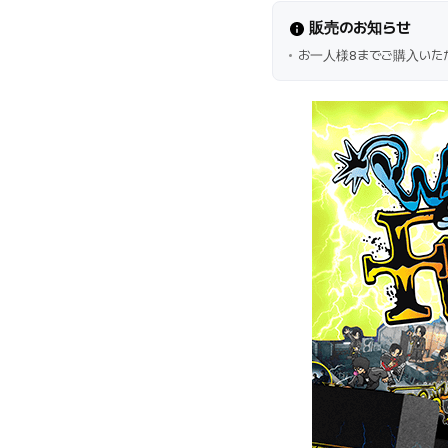
販売のお知らせ
お一人様8までご購入いた