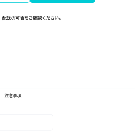
、配送の可否をご確認ください。
注意事項