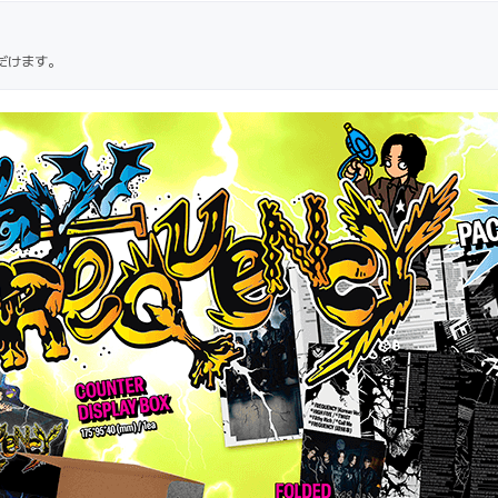
だけます。