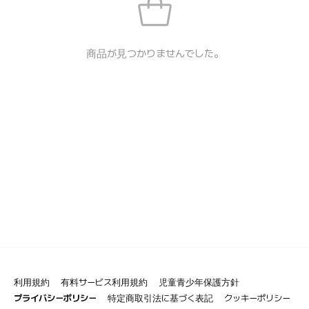
商品が見つかりませんでした。
利用規約
有料サービス利用規約
児童青少年保護方針
プライバシーポリシー
特定商取引法に基づく表記
クッキーポリシー