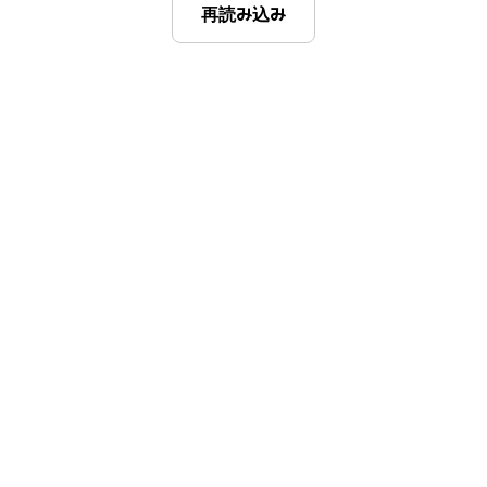
再読み込み