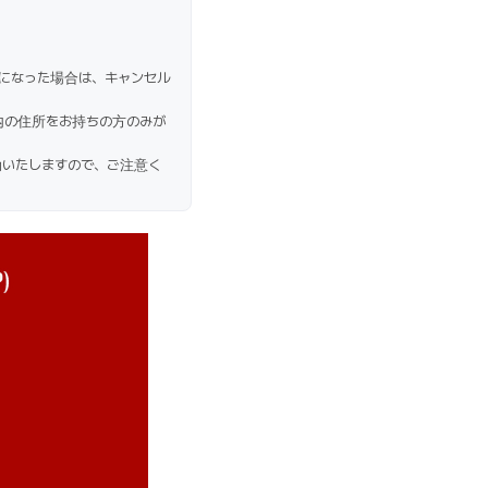
になった場合は、キャンセル
は日本国内の住所をお持ちの方のみが
効いたしますので、ご注意く