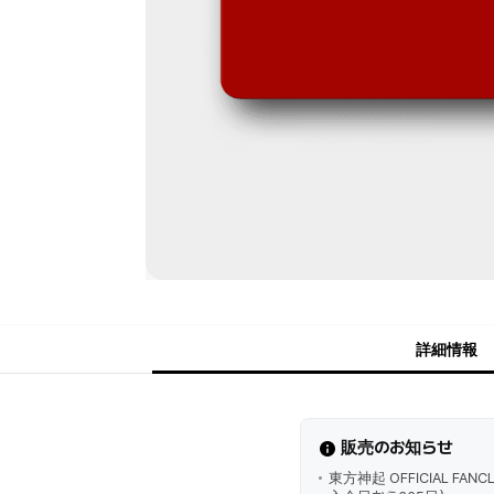
詳細情報
販売のお知らせ
東方神起 OFFICIAL FA