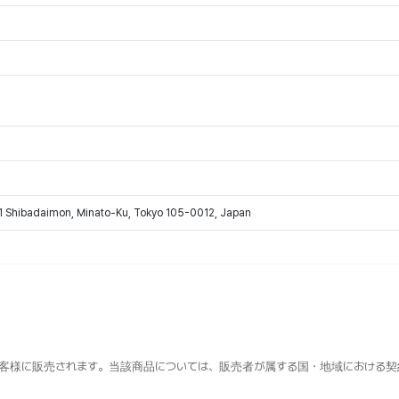
1 Shibadaimon, Minato-Ku, Tokyo 105-0012, Japan
客様に販売されます。当該商品については、販売者が属する国・地域における契