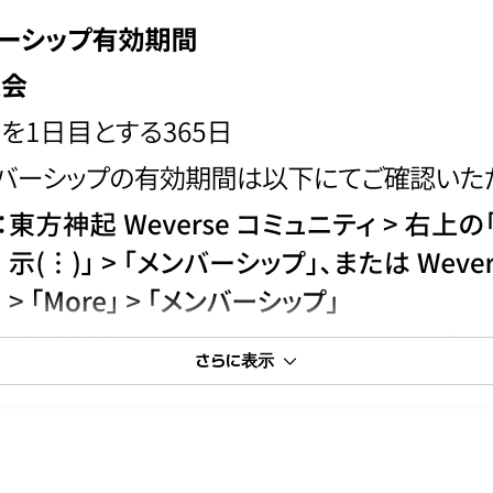
さらに表示