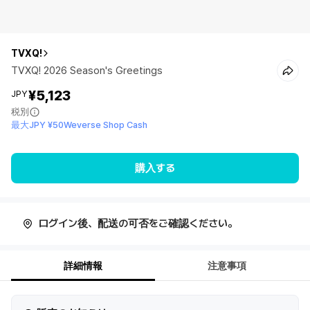
TVXQ!
TVXQ! 2026 Season's Greetings
¥5,123
JPY
税別
最大JPY ¥50Weverse Shop Cash
購入する
ログイン後、配送の可否をご確認ください。
詳細情報
注意事項