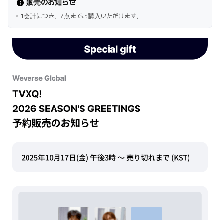
販売のお知らせ
1会計につき、7点までご購入いただけます。