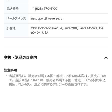
電話番号
+1 (628) 270-1100
メールアドレス
ussupport@weverse.io
所在地
2110 Colorado Avenue, Suite 200, Santa Monica, CA
90404, USA
交換・返品のご案内
注意事項
当該商品は、販売者が属する国・地域にお住いのお客様に販売されま
す。当該商品については、販売者が属する国・地域における契約申込
撤回、払い戻し、決済に関するポリシーが適用されます。