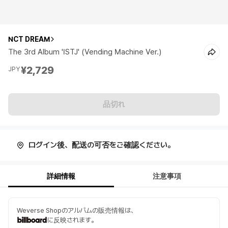
NCT DREAM
The 3rd Album 'ISTJ' (Vending Machine Ver.)
¥2,729
JPY
品切れ
ログイン後、配送の可否をご確認ください。
詳細情報
注意事項
Weverse Shopのアルバムの販売情報は、
に反映されます。