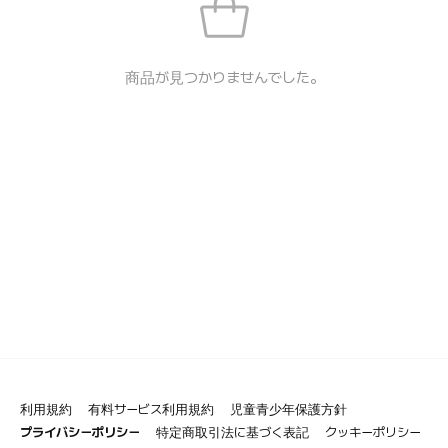
商品が見つかりませんでした。
利用規約
有料サービス利用規約
児童青少年保護方針
プライバシーポリシー
特定商取引法に基づく表記
クッキーポリシー