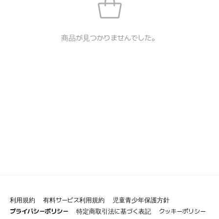
商品が見つかりませんでした。
利用規約
有料サービス利用規約
児童青少年保護方針
プライバシーポリシー
特定商取引法に基づく表記
クッキーポリシー