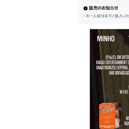
販売のお知らせ
お一人様18までご購入い