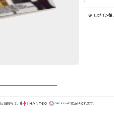
ログイン後
ムの販売情報は、
に反映されます。