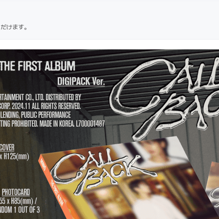
ただけます。