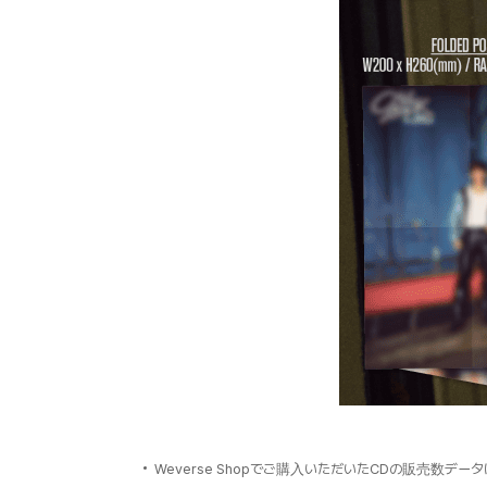
Weverse Shopでご購入いただいたCDの販売数データ