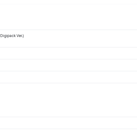
Digipack Ver.)