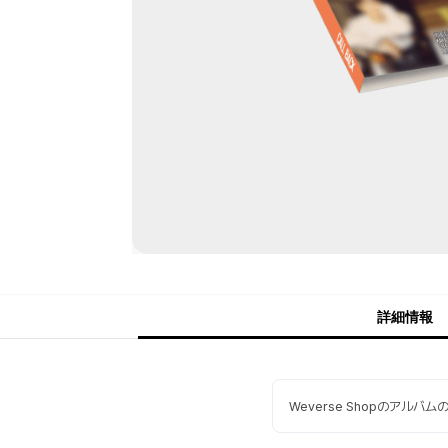
詳細情報
Weverse Shopのアルバ