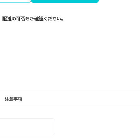
、配送の可否をご確認ください。
注意事項