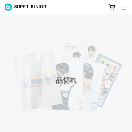
SUPER JUNIOR
品切れ