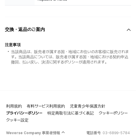
交換・返品のご案内
注意事項
当該商品は、販売者が属する国・地域にお住いのお客様に販売されま
す。当該商品については、販売者が属する国・地域における契約申込
撤回、払い戻し、決済に関するポリシーが適用されます。
利用規約
有料サービス利用規約
児童青少年保護方針
プライバシーポリシー
特定商取引法に基づく表記
クッキーポリシー
クッキー設定
Weverse Company 事業者情報
電話番号
03-6899-5784