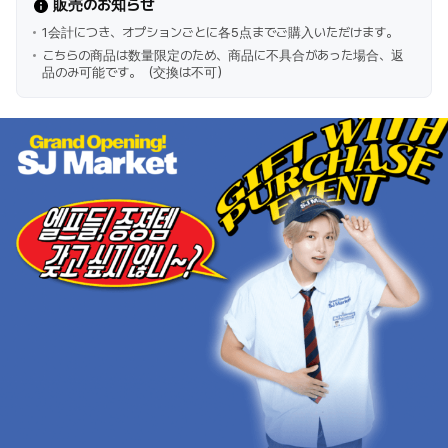
販売のお知らせ
1会計につき、オプションごとに各5点までご購入いただけます。
こちらの商品は数量限定のため、商品に不具合があった場合、返
品のみ可能です。（交換は不可）