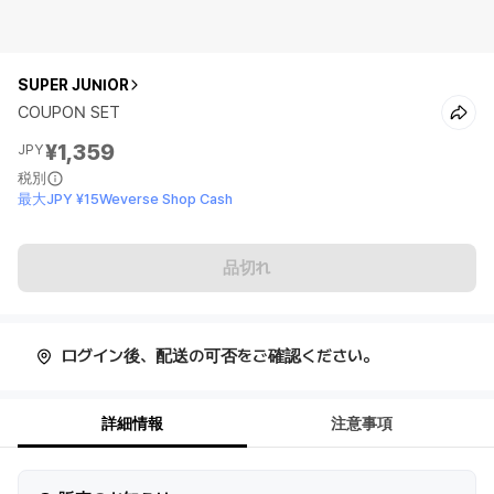
SUPER JUNIOR
COUPON SET
¥1,359
JPY
税別
最大JPY ¥15Weverse Shop Cash
品切れ
ログイン後、配送の可否をご確認ください。
詳細情報
注意事項