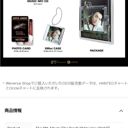
Weverse Shopでご購入いただいたCDの販売数データは、HANTEOチャート
とCircleチャートに反映されます。
商品情報