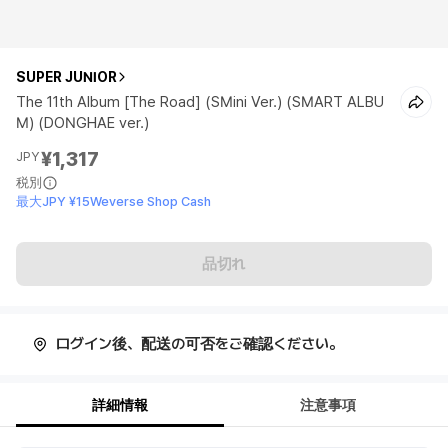
SUPER JUNIOR
The 11th Album [The Road] (SMini Ver.) (SMART ALBU
M) (DONGHAE ver.)
¥1,317
JPY
税別
最大JPY ¥15Weverse Shop Cash
品切れ
ログイン後、配送の可否をご確認ください。
詳細情報
注意事項