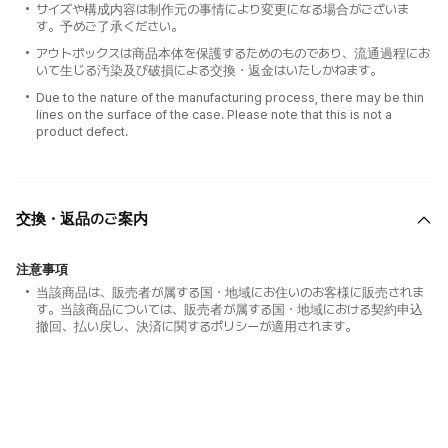
サイズや構成内容は制作元の事情により変更になる場合がございま
す。予めご了承ください。
アウトボックスは商品本体を保護するためのものであり、流通過程にお
いて生じる汚染及び破損による交換・返金はいたしかねます。
Due to the nature of the manufacturing process, there may be thin
lines on the surface of the case. Please note that this is not a
product defect.
交換・返品のご案内
注意事項
当該商品は、販売者が属する国・地域にお住いのお客様に販売されま
す。当該商品については、販売者が属する国・地域における契約申込
撤回、払い戻し、決済に関するポリシーが適用されます。