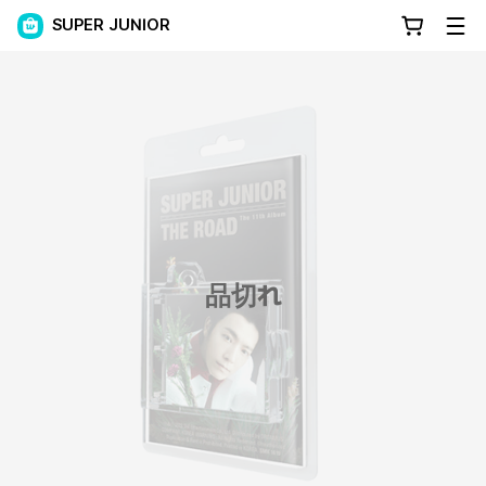
SUPER JUNIOR
品切れ