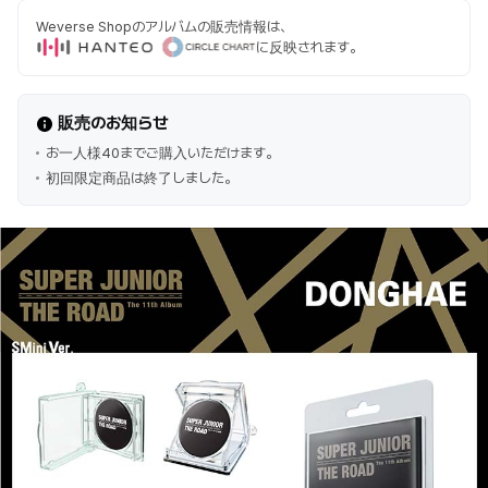
Weverse Shopのアルバムの販売情報は、
に反映されます。
販売のお知らせ
お一人様40までご購入いただけます。
初回限定商品は終了しました。