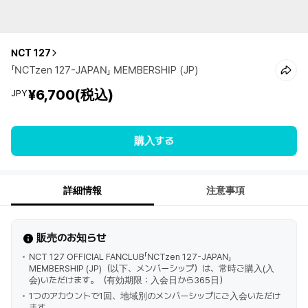
NCT 127
「NCTzen 127-JAPAN」 MEMBERSHIP (JP)
¥6,700
(税込)
JPY
購入する
詳細情報
注意事項
販売のお知らせ
NCT 127 OFFICIAL FANCLUB「NCTzen 127-JAPAN」
MEMBERSHIP (JP)（以下、メンバーシップ）は、常時ご購入(入
会)いただけます。（有効期限：入会日から365日）
1つのアカウントで1回、地域別のメンバーシップにご入会いただけ
ます。