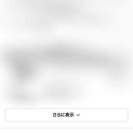
さらに表示