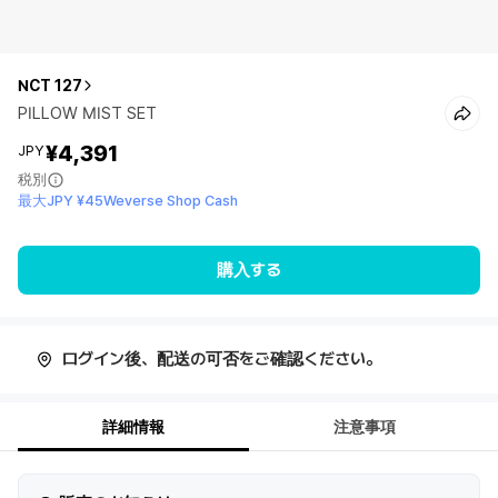
NCT 127
PILLOW MIST SET
¥4,391
JPY
税別
最大JPY ¥45Weverse Shop Cash
購入する
ログイン後、配送の可否をご確認ください。
詳細情報
注意事項