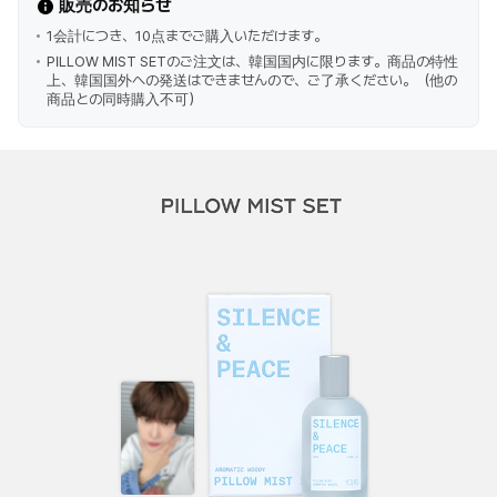
販売のお知らせ
1会計につき、10点までご購入いただけます。
PILLOW MIST SETのご注文は、韓国国内に限ります。商品の特性
上、韓国国外への発送はできませんので、ご了承ください。（他の
商品との同時購入不可）