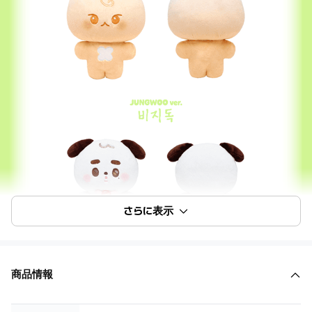
さらに表示
商品情報