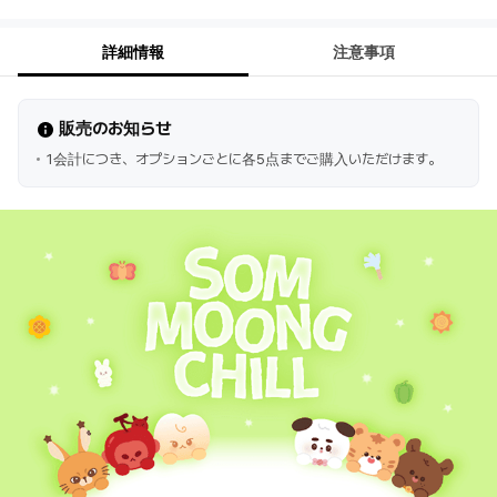
詳細情報
注意事項
販売のお知らせ
1会計につき、オプションごとに各5点までご購入いただけます。