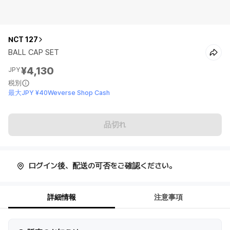
NCT 127
BALL CAP SET
¥4,130
JPY
税別
最大JPY ¥40Weverse Shop Cash
品切れ
ログイン後、配送の可否をご確認ください。
詳細情報
注意事項