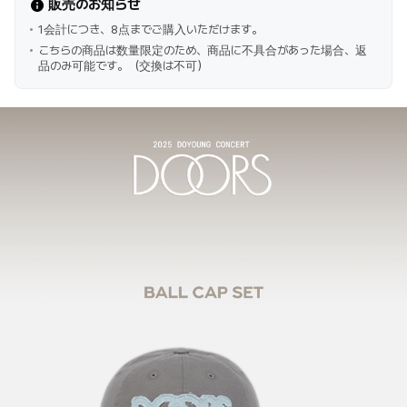
販売のお知らせ
1会計につき、8点までご購入いただけます。
こちらの商品は数量限定のため、商品に不具合があった場合、返
品のみ可能です。（交換は不可）