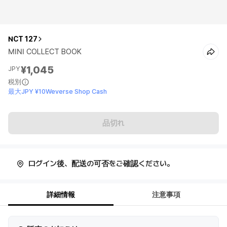
NCT 127
MINI COLLECT BOOK
¥1,045
JPY
税別
最大JPY ¥10Weverse Shop Cash
品切れ
ログイン後、配送の可否をご確認ください。
詳細情報
注意事項