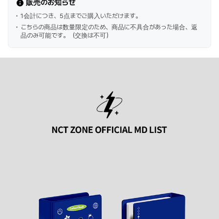
販売のお知らせ
1会計につき、5点までご購入いただけます。
こちらの商品は数量限定のため、商品に不具合があった場合、返
品のみ可能です。（交換は不可）