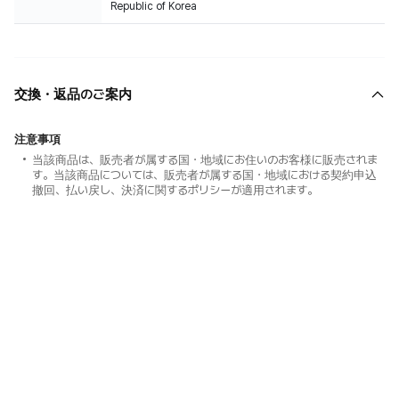
Republic of Korea
交換・返品のご案内
注意事項
当該商品は、販売者が属する国・地域にお住いのお客様に販売されま
す。当該商品については、販売者が属する国・地域における契約申込
撤回、払い戻し、決済に関するポリシーが適用されます。