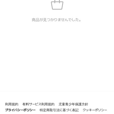
商品が見つかりませんでした。
利用規約
有料サービス利用規約
児童青少年保護方針
プライバシーポリシー
特定商取引法に基づく表記
クッキーポリシー