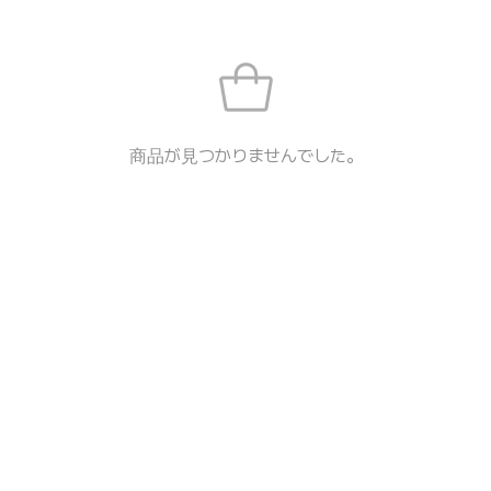
商品が見つかりませんでした。