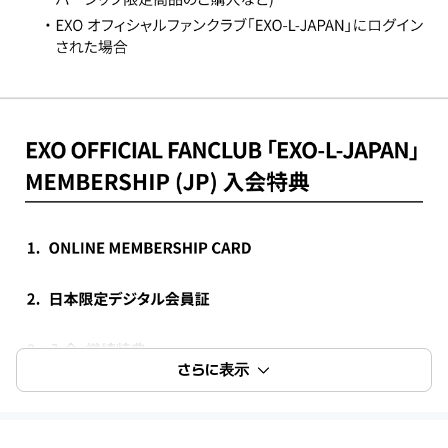
さらに表示