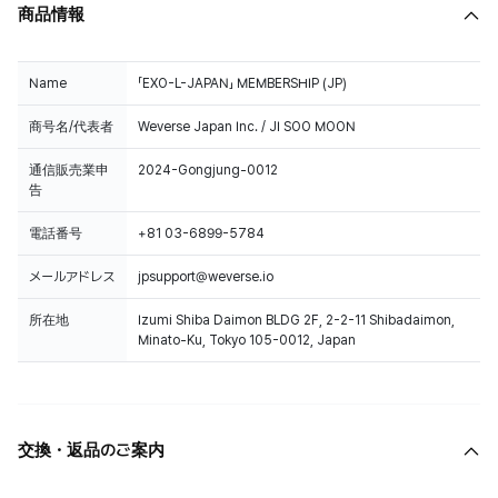
商品情報
Name
「EXO-L-JAPAN」 MEMBERSHIP (JP)
商号名/代表者
Weverse Japan Inc. / JI SOO MOON
通信販売業申
2024-Gongjung-0012
告
電話番号
+81 03-6899-5784
メールアドレス
jpsupport@weverse.io
所在地
Izumi Shiba Daimon BLDG 2F, 2-2-11 Shibadaimon,
Minato-Ku, Tokyo 105-0012, Japan
交換・返品のご案内