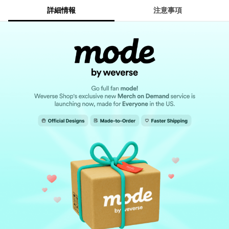
詳細情報
注意事項