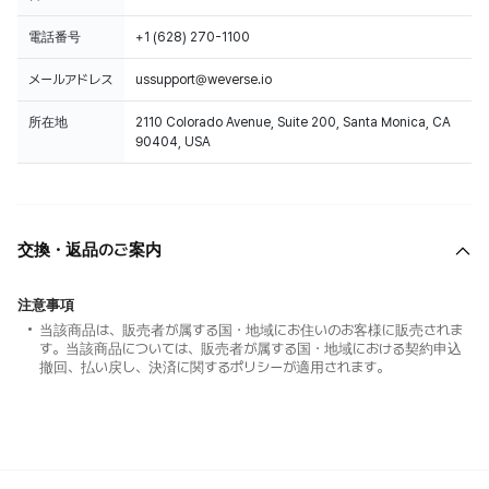
電話番号
+1 (628) 270-1100
メールアドレス
ussupport@weverse.io
所在地
2110 Colorado Avenue, Suite 200, Santa Monica, CA
90404, USA
交換・返品のご案内
注意事項
当該商品は、販売者が属する国・地域にお住いのお客様に販売されま
す。当該商品については、販売者が属する国・地域における契約申込
撤回、払い戻し、決済に関するポリシーが適用されます。