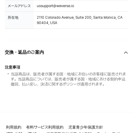
メールアドレス
ussupport@weverse.io
所在地
2110 Colorado Avenue, Suite 200, Santa Monica, CA
90404, USA
交換・返品のご案内
注意事項
当該商品は、販売者が属する国・地域にお住いのお客様に販売されま
す。当該商品については、販売者が属する国・地域における契約申込
撤回、払い戻し、決済に関するポリシーが適用されます。
利用規約
有料サービス利用規約
児童青少年保護方針