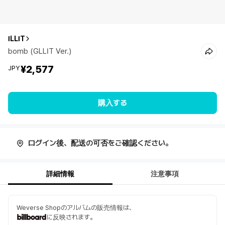
ILLIT
bomb (GLLIT Ver.)
¥2,577
JPY
購入する
ログイン後、配送の可否をご確認ください。
詳細情報
注意事項
Weverse Shopのアルバムの販売情報は、
に反映されます。