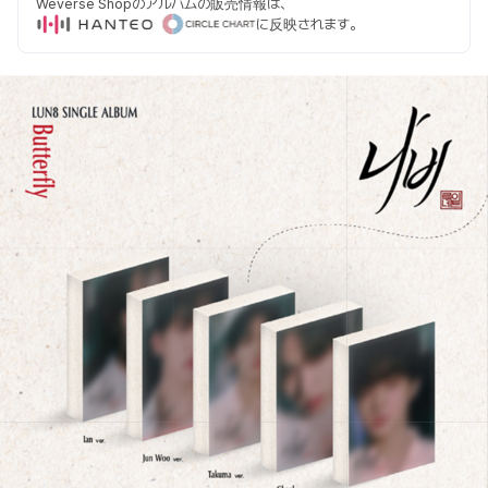
Weverse Shopのアルバムの販売情報は、
に反映されます。