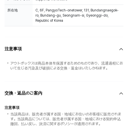
所在地
C, 6F, PangyoTech-onetower, 131, Bundangnaegok-
ro, Bundang-gu, Seongnam-si, Gyeonggi-do,
Republic of Korea
注意事項
アウトボックスは商品本体を保護するためのものであり、流通過程にお
いて生じる汚染及び破損による交換・返金はいたしかねます。
交換・返品のご案内
注意事項
当該商品は、販売者が属する国・地域にお住いのお客様に販売されま
す。当該商品については、販売者が属する国・地域における契約申込
撤回、払い戻し、決済に関するポリシーが適用されます。