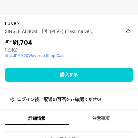
LUN8
SINGLE ALBUM '나비' (PLVE) (Takuma ver.)
¥1,704
JPY
税別
最大JPY ¥20Weverse Shop Cash
購入する
ログイン後、配送の可否をご確認ください。
詳細情報
注意事項