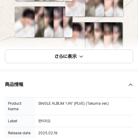
さらに表示
商品情報
Product
SINGLE ALBUM '나비' (PLVE) (Takuma ver.)
Name
Label
판타지오
Release date
2025.02.19