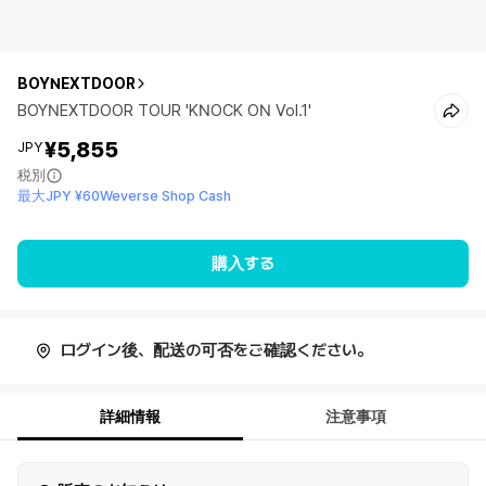
BOYNEXTDOOR
BOYNEXTDOOR TOUR 'KNOCK ON Vol.1'
¥5,855
JPY
税別
最大JPY ¥60Weverse Shop Cash
購入する
ログイン後、配送の可否をご確認ください。
詳細情報
注意事項