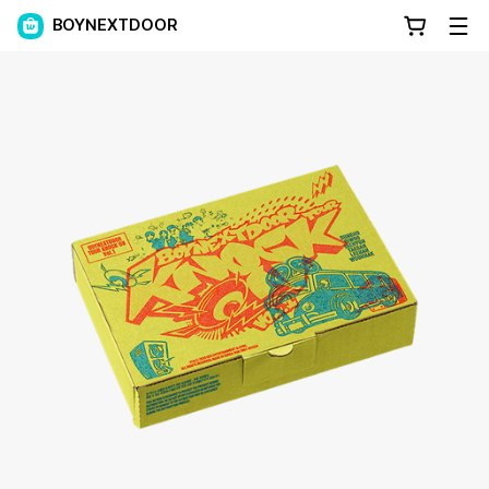
BOYNEXTDOOR