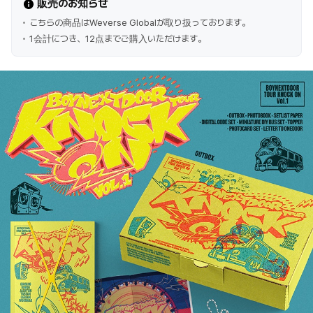
販売のお知らせ
こちらの商品はWeverse Globalが取り扱っております。
1会計につき、12点までご購入いただけます。