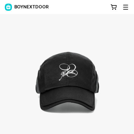
BOYNEXTDOOR