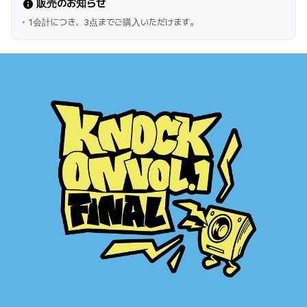
販売のお知らせ
1会計につき、3点までご購入いただけます。