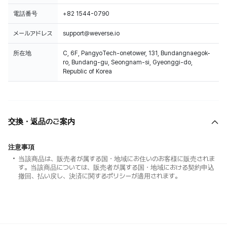
電話番号
+82 1544-0790
メールアドレス
support@weverse.io
所在地
C, 6F, PangyoTech-onetower, 131, Bundangnaegok-
ro, Bundang-gu, Seongnam-si, Gyeonggi-do,
Republic of Korea
交換・返品のご案内
注意事項
当該商品は、販売者が属する国・地域にお住いのお客様に販売されま
す。当該商品については、販売者が属する国・地域における契約申込
撤回、払い戻し、決済に関するポリシーが適用されます。