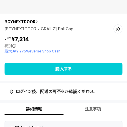
BOYNEXTDOOR
[BOYNEXTDOOR x GRAILZ] Ball Cap
¥7,214
JPY
税別
最大JPY ¥75Weverse Shop Cash
購入する
ログイン後、配送の可否をご確認ください。
詳細情報
注意事項