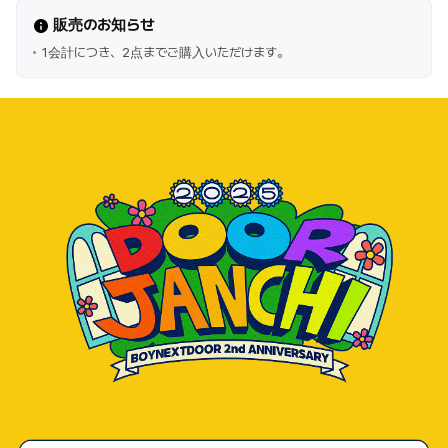
販売のお知らせ
1会計につき、2点までご購入いただけます。