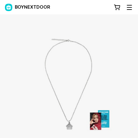
BOYNEXTDOOR