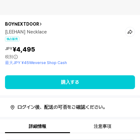
BOYNEXTDOOR
[LEEHAN] Necklace
独占販売
¥4,495
JPY
税別
最大JPY ¥45Weverse Shop Cash
購入する
ログイン後、配送の可否をご確認ください。
詳細情報
注意事項