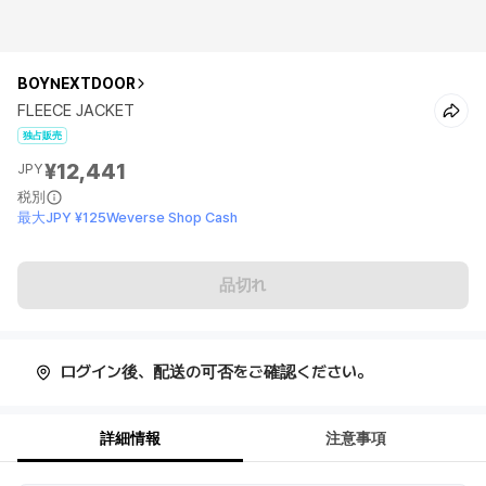
BOYNEXTDOOR
FLEECE JACKET
独占販売
¥12,441
JPY
税別
最大JPY ¥125Weverse Shop Cash
品切れ
ログイン後、配送の可否をご確認ください。
詳細情報
注意事項