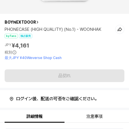
BOYNEXTDOOR
PHONECASE (HIGH QUALITY) (No.1) - WOONHAK
by Fans
独占販売
¥4,161
JPY
税別
最大JPY ¥40Weverse Shop Cash
品切れ
ログイン後、配送の可否をご確認ください。
詳細情報
注意事項