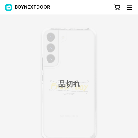
BOYNEXTDOOR
品切れ