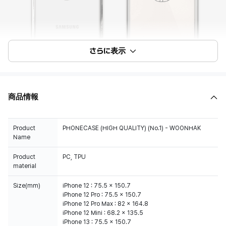
さらに表示
商品情報
Product
PHONECASE (HIGH QUALITY) (No.1) - WOONHAK
Name
Product
PC, TPU
material
Size(mm)
iPhone 12 : 75.5 x 150.7
iPhone 12 Pro : 75.5 x 150.7
iPhone 12 Pro Max : 82 x 164.8
iPhone 12 Mini : 68.2 x 135.5
iPhone 13 : 75.5 x 150.7