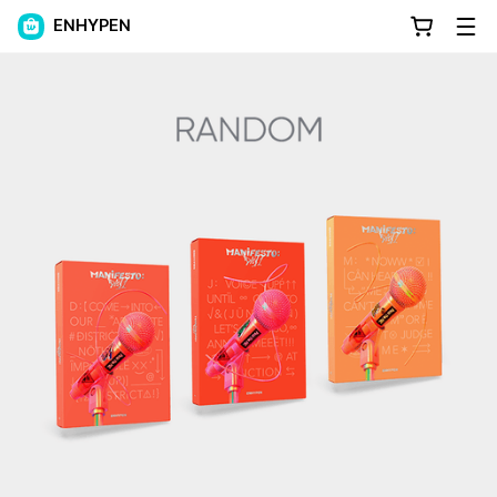
ENHYPEN