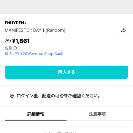
ENHYPEN
MANIFESTO : DAY 1 (Random)
¥1,861
JPY
税別
最大JPY ¥20Weverse Shop Cash
購入する
ログイン後、配送の可否をご確認ください。
詳細情報
注意事項