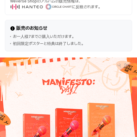
Weverse Shopのアルバムの販売情報は、
に反映されます。
販売のお知らせ
お一人様7までご購入いただけます。
初回限定ポスターと特典は終了しました。