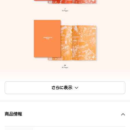
さらに表示
商品情報