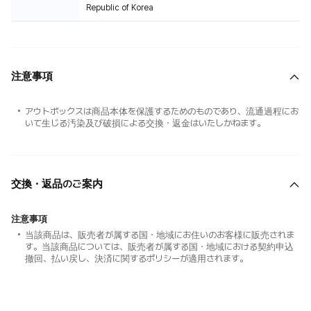
Republic of Korea
注意事項
アウトボックスは商品本体を保護するためのものであり、流通過程にお
いて生じる汚染及び破損による交換・返金はいたしかねます。
交換・返品のご案内
注意事項
当該商品は、販売者が属する国・地域にお住いのお客様に販売されま
す。当該商品については、販売者が属する国・地域における契約申込
撤回、払い戻し、決済に関するポリシーが適用されます。